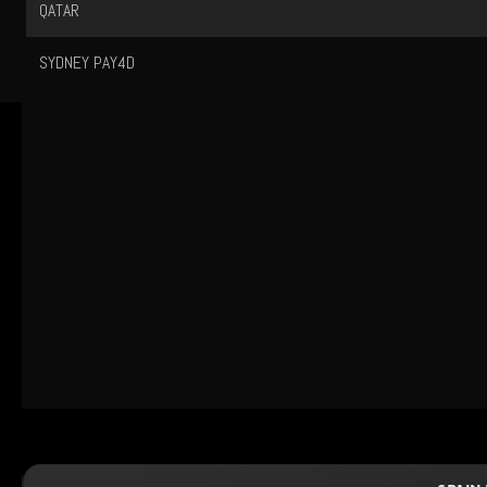
QATAR
SYDNEY PAY4D