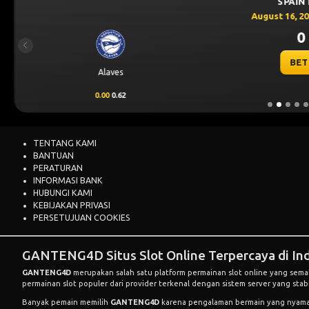
SPAIN 
August 16, 20
0 
Previous
BET
Alaves
0.00
0.62
TENTANG KAMI
BANTUAN
PERATURAN
INFORMASI BANK
HUBUNGI KAMI
KEBIJAKAN PRIVASI
PERSETUJUAN COOKIES
GANTENG4D Situs Slot Online Terpercaya di In
GANTENG4D
merupakan salah satu platform permainan slot online yang semak
permainan slot populer dari provider terkenal dengan sistem server yang st
Banyak pemain memilih
GANTENG4D
karena pengalaman bermain yang nyaman s