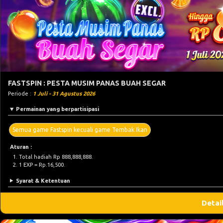
FASTSPIN : PESTA MUSIM PANAS BUAH SEGAR
Periode :
1 Juli - 31 Agustus 2026
Permainan yang berpartisipasi
Semua game Fastspin kecuali game Tembak Ikan
Aturan :
Total hadiah Rp 888,888,888.
1 EXP = Rp.16,500.
Syarat & Ketentuan
Detai