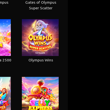
ympus
Gates of Olympus
Super Scatter
a 2500
Olympus Wins