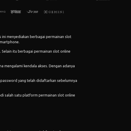
sures
Juicy Fruits
s ini menyediakan berbagai permainan slot
 smartphone.
Selain itu berbagai permainan slot online
ma mengalami kendala akses. Dengan adanya
 password yang telah didaftarkan sebelumnya
ing
Floating Dragon
s
i salah satu platform permainan slot online
 sistem server yang stabil serta akses yang