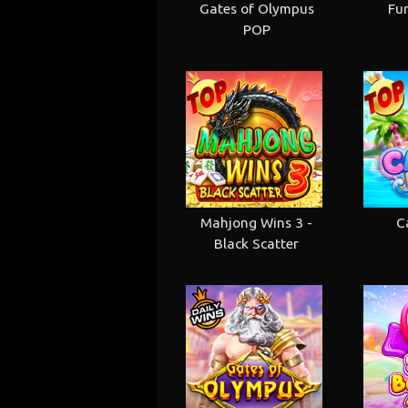
Gates of Olympus
Fur
POP
Mahjong Wins 3 -
C
Black Scatter