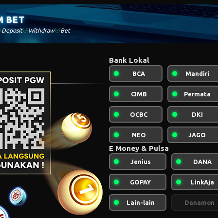
M BET
Deposit
Withdraw
Bet
 Bonanza Xmas
Aztec Gems
5 Lions
Bank Lokal
Superbank
E Money & Pulsa
888 Gold
Fire 88
Diamond St
Telkomsel
Axiata
Crypto Currency