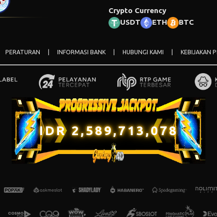
USDT
ETH
BTC
key Warrior
Joker's Jewels
Magic Jour
PERATURAN
|
INFORMASI BANK
|
HUBUNGI KAMI
|
KEBIJAKAN P
IDR
2,589,717,038
reat Rhino
Fruit Party
Aztec Gems D
Megaways