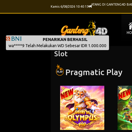
SELAMAT DATANG DI GANTENG4D BANDAR SLOT 
Kamis 6/08/2026 10:40:16
HO
PENARIKAN BERHASIL
wa****9 Telah Melakukan WD Sebesar IDR 1.000.000
Slot
Pragmatic Play