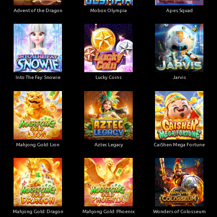
Advent of the Dragon
Mobox Olympia
Apes Squad
Into The Fay: Snowie
Lucky Coins
Jarvis
Mahjong Gold: Lion
Aztec Legacy
CaiShen Mega Fortune