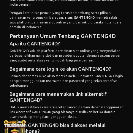
telah didaftarkan sebelumnya untuk dapat masuk ke akun mereka dan
mulai bermain.
Dengan komunitas pemain yang terus berkembang serta pilihan
permainan yang semakin beragam,
situs GANTENG4D
menjadi salah
satu platform permainan slot online yang banyak dibicarakan oleh para
pemain di Indonesia.
Pertanyaan Umum Tentang GANTENG4D
Apa itu GANTENG4D?
GANTENG4D adalah platform permainan slot online yang menyediakan
berbagai pilihan game slot dari provider populer dengan sistem server
yang stabil serta akses yang mudah bagi para pemain.
Bagaimana cara login ke akun GANTENG4D?
Pemain dapat masuk ke akun mereka melalui halaman GANTENG4D login
dengan menggunakan username dan password yang telah terdaftar
sebelumnya.
Bagaimana cara menemukan link alternatif
GANTENG4D?
Untuk memastikan akses situs tetap lancar, pemain dapat menggunakan
link alternatif GANTENG4D yang biasanya disediakan ketika domain
utama sedang mengalami gangguan akses.
Apakah GANTENG4D bisa diakses melalui