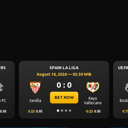
diana Wolf
Shivering Strings
Isibaya Qu
SPAIN LA LIGA
UEF
August 17, 2026 — 02:30 WIB
0 : 0
BET NOW
Kaira
afe
Celta Vigo
Osasuna
tem Towers
Taberna De Los
Santas Vil
0.67
0.25
0.76
-0.25
-0.86
0.0
Muertos Ultra