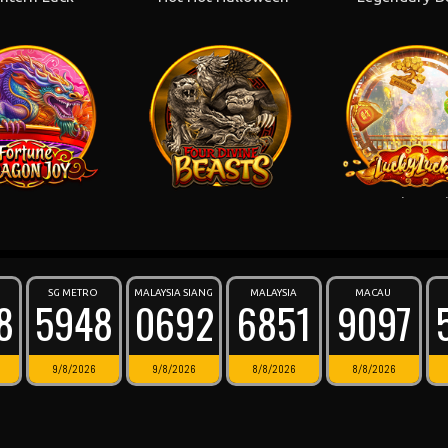
ne Dragon Joy
Four Divine Beasts
Lucky Luc
SG METRO
MALAYSIA SIANG
MALAYSIA
MACAU
8
5948
0692
6851
9097
9/8/2026
9/8/2026
8/8/2026
8/8/2026
mpunk Plinko
Gold Koi Fortune
Scopa