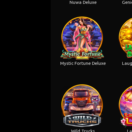
Nuwa Deluxe
Geni
Mystic Fortune Deluxe
Laug
Wild Trucks
La