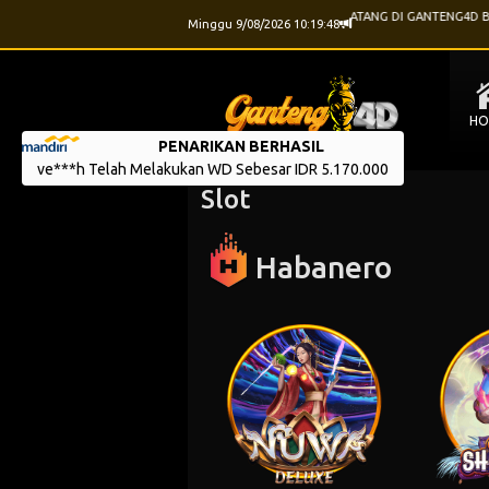
SELAMAT DATANG DI GANTENG4D BANDAR SLO
Minggu 9/08/2026 10:19:49
HO
PENARIKAN BERHASIL
ve***h Telah Melakukan WD Sebesar IDR 5.170.000
Slot
Habanero