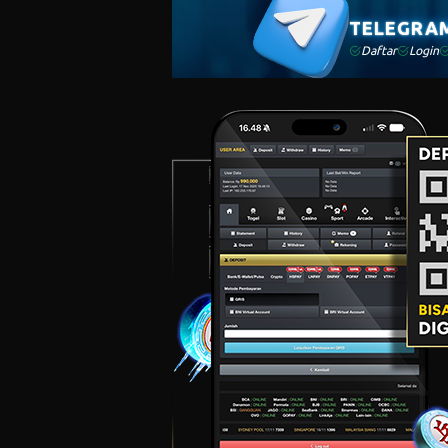
TELEGRA
Daftar
Login
Kanes Inferno
Az
Pirates Plunder
Rid