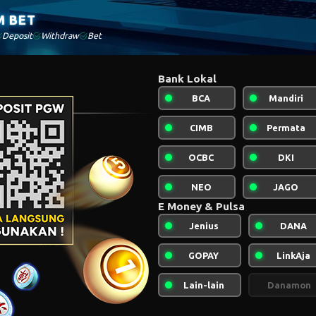
M BET
Deposit
Withdraw
Bet
Bank Lokal
Superbank
tlans Gold
Blackbeards Bounty
Dragons Re
E Money & Pulsa
Telkomsel
Axiata
e em Cowboy
Shoguns Land
Skys the Li