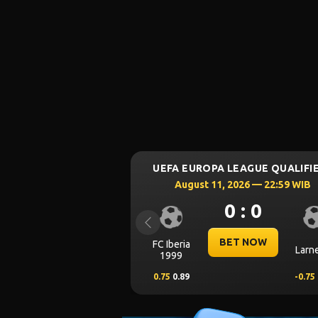
Safari Rumble
In
SPAIN LA LIGA
August 16, 2026 — 00:30 WIB
0 : 0
Previous
BET NOW
Alaves
Get
Koi Koi Treasure
To
0.00
0.57
0.00
-