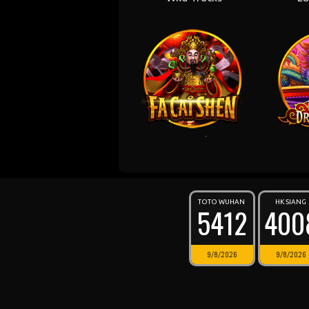
Fa Cai Shen
Fortu
TOTO WUHAN
HK SIANG
5412
400
9/8/2026
9/8/2026
Fa Cai Shen Deluxe
Stea