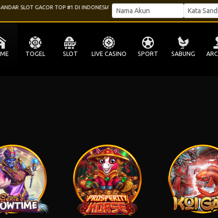
T GACOR TOP #1 DI INDONESIA | KEMENANGAN BERAPAPUN DIBAYAR LUNAS !!!
ME
TOGEL
SLOT
LIVE CASINO
SPORT
SABUNG
ARC