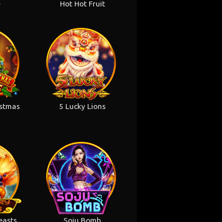
e
Hot Hot Fruit
istmas
5 Lucky Lions
easts
Soju Bomb