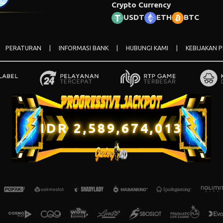
Crypto Currency
USDT
ETH
BTC
PERATURAN
|
INFORMASI BANK
|
HUBUNGI KAMI
|
KEBIJAKAN P
unt Mazuma
Fortune Dogs
Pumpkin Pa
IDR
2,589,675,018
ndon Hunter
Treasure Tomb
Queen of Que