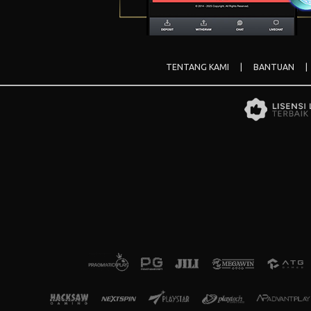
TENTANG KAMI
|
BANTUAN
|
Raiden Shogun
Mo
Zeus
Lo